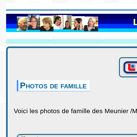
Photos de famille
Voici les photos de famille des Meunier /