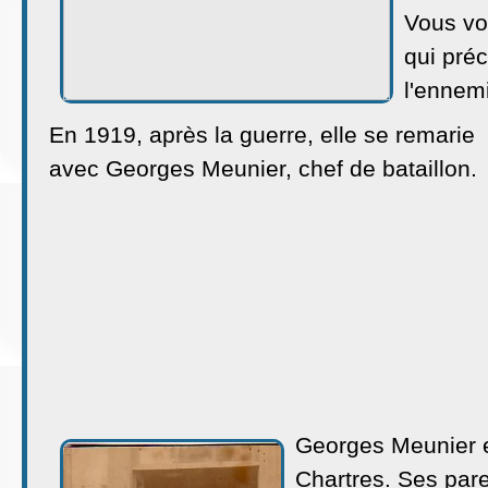
Vous voy
qui préc
l'ennemi
En 1919, après la guerre, elle se remarie
avec Georges Meunier, chef de bataillon.
Georges Meunier e
Chartres. Ses pare