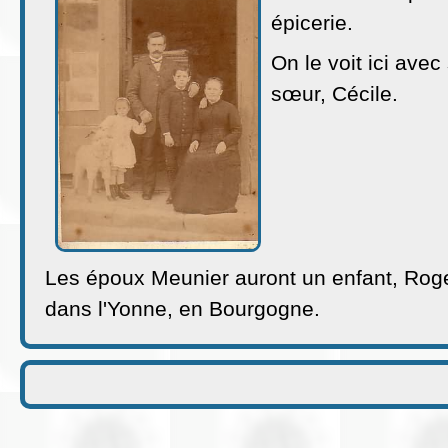
épicerie.
On le voit ici avec
sœur, Cécile.
Les époux Meunier auront un enfant, Roge
dans l'Yonne, en Bourgogne.