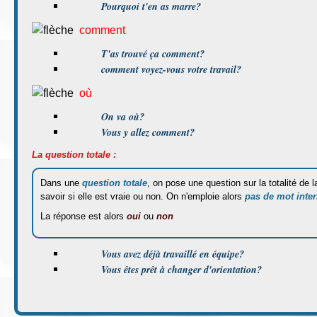
Pourquoi t'en as marre?
comment
T'as trouvé ça comment?
comment voyez-vous votre travail?
où
On va où?
Vous y allez comment?
La question totale :
Dans une
question totale
, on pose une question sur la totalité de 
savoir si elle est vraie ou non. On n'emploie alors
pas de mot inter
La réponse est alors
oui
ou
non
Vous avez déjà travaillé en équipe?
Vous êtes prêt à changer d'orientation?