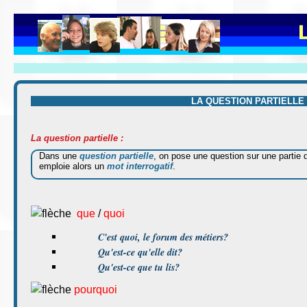
LA QUESTION PARTIELLE 
La question partielle :
Dans une
question partielle
, on pose une question sur une partie 
emploie alors un
mot interrogatif
.
que
/
quoi
C'est quoi, le forum des métiers?
Qu'est-ce qu'elle dit?
Qu'est-ce que tu lis?
pourquoi