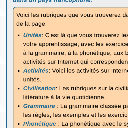
Voici les rubriques que vous trouverez d
de la page.
Unités
: C'est là que vous trouverez le
votre apprentissage, avec les exercices
à la grammaire, à la phonétique, aux b
activités sur Internet qui corresponde
Activités
: Voici les activités sur Inter
unités.
Civilisation
: Les rubriques sur la civil
littérature à la vie quotidienne.
Grammaire
: La grammaire classée pa
les règles, les exemples et les exercic
Phonétique
: La phonétique avec le 